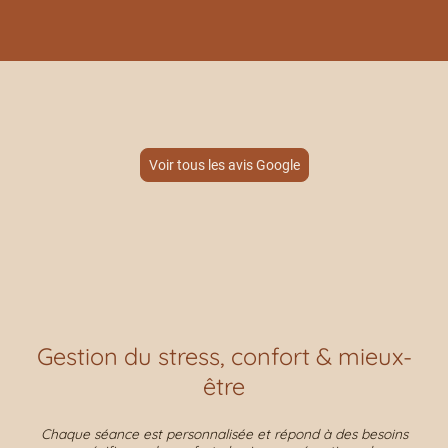
Voir tous les avis Google
Gestion du stress, confort & mieux-
être
Chaque séance est personnalisée et répond à des besoins