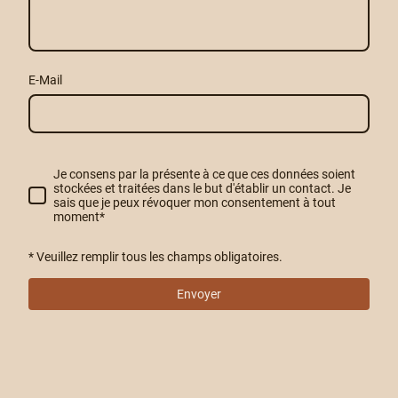
E-Mail
Je consens par la présente à ce que ces données soient
stockées et traitées dans le but d'établir un contact. Je
sais que je peux révoquer mon consentement à tout
moment
*
* Veuillez remplir tous les champs obligatoires.
Envoyer