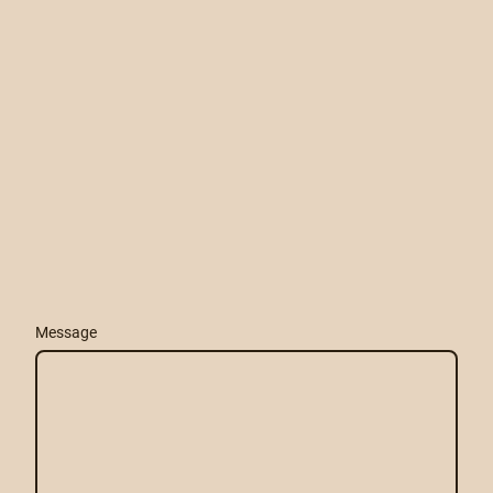
Message