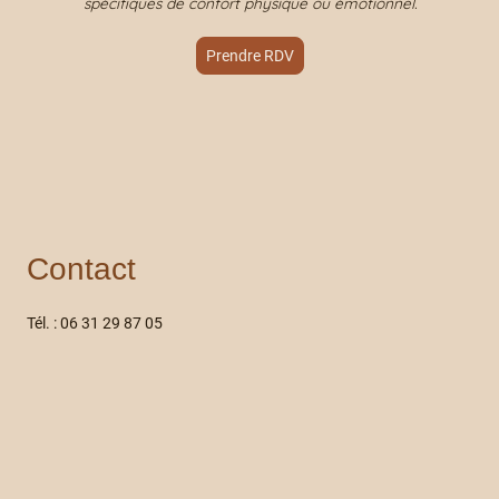
spécifiques de confort physique ou émotionnel.
Prendre RDV
Contact
Tél. : 06 31 29 87 05