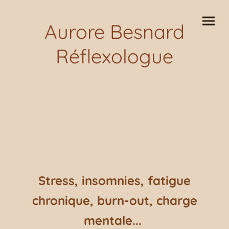
Aurore Besnard
Réflexologue
Stress, insomnies, fatigue
chronique, burn-out, charge
mentale...