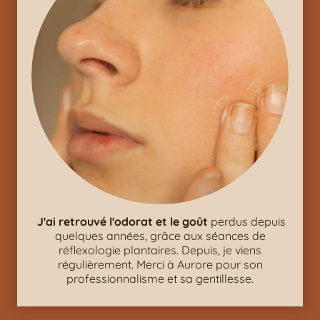
J'ai retrouvé l'odorat et le goût
perdus depuis
quelques années, grâce aux séances de
réflexologie plantaires. Depuis, je viens
régulièrement. Merci à Aurore pour son
professionnalisme et sa gentillesse.