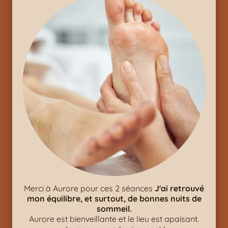
Merci à Aurore pour ces 2 séances
J'ai retrouvé
mon équilibre, et surtout, de bonnes nuits de
sommeil.
Aurore est bienveillante et le lieu est apaisant.