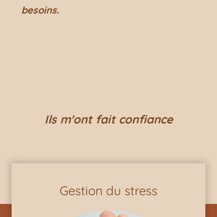
besoins.
Ils m'ont fait confiance
Gestion du stress