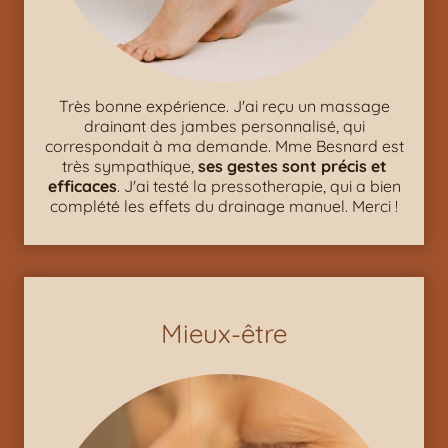
Très bonne expérience. J'ai reçu un massage
drainant des jambes personnalisé, qui
correspondait à ma demande. Mme Besnard est
très sympathique,
ses gestes sont précis et
efficaces
. J'ai testé la pressotherapie, qui a bien
complété les effets du drainage manuel. Merci !
Mieux-être