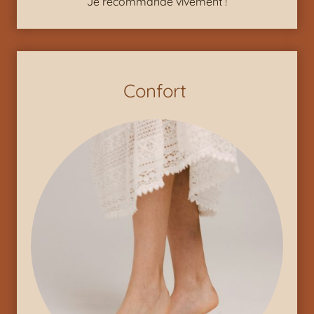
Je recommande vivement !
Confort