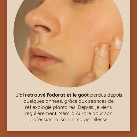
J'ai retrouvé l'odorat et le goût
perdus depuis
quelques années, grâce aux séances de
réflexologie plantaires. Depuis, je viens
régulièrement. Merci à Aurore pour son
professionnalisme et sa gentillesse.