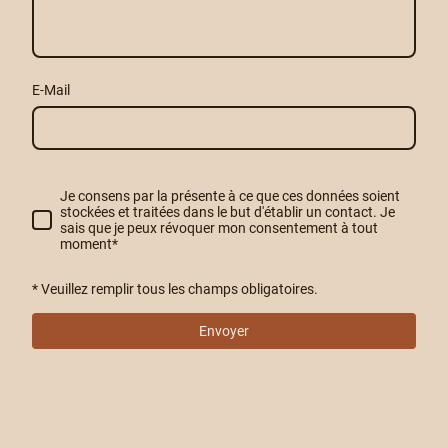
E-Mail
Je consens par la présente à ce que ces données soient
stockées et traitées dans le but d'établir un contact. Je
sais que je peux révoquer mon consentement à tout
moment
*
* Veuillez remplir tous les champs obligatoires.
Envoyer