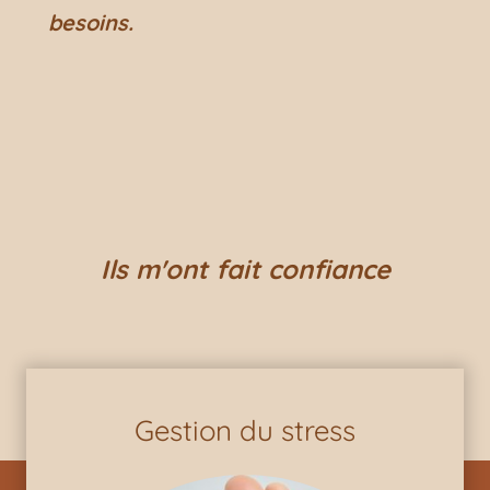
besoins.
Ils m'ont fait confiance
Gestion du stress