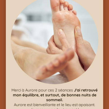
Merci à Aurore pour ces 2 séances
J'ai retrouvé
mon équilibre, et surtout, de bonnes nuits de
sommeil.
Aurore est bienveillante et le lieu est apaisant.