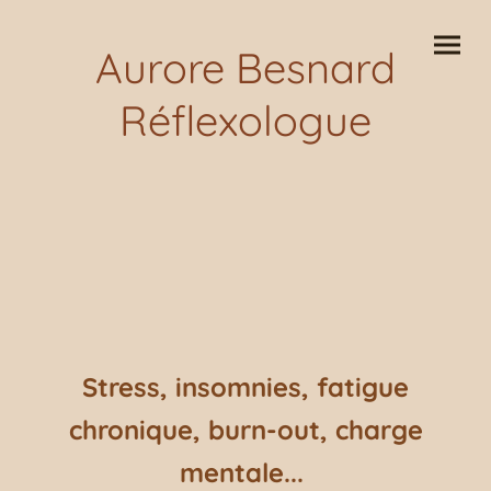
Aurore Besnard
Réflexologue
Stress, insomnies, fatigue
chronique, burn-out, charge
mentale...