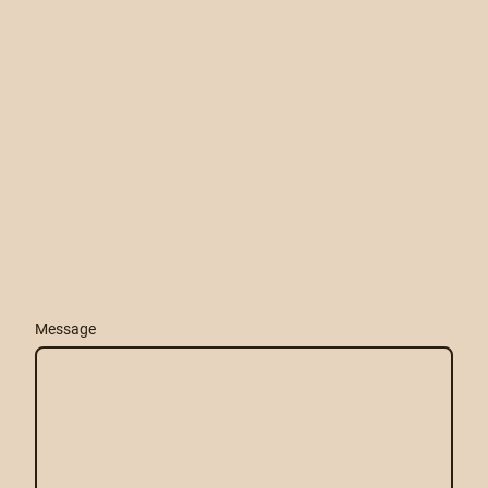
Message