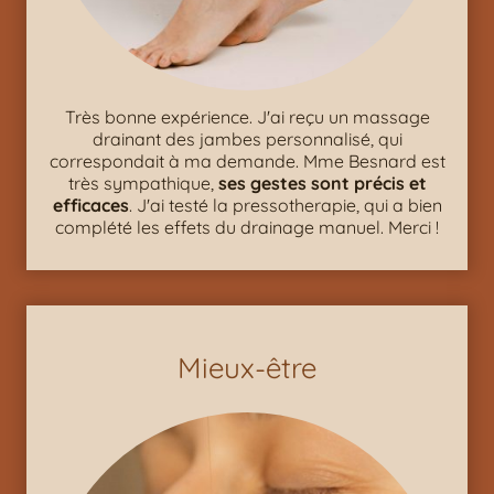
Très bonne expérience. J'ai reçu un massage
drainant des jambes personnalisé, qui
correspondait à ma demande. Mme Besnard est
très sympathique,
ses gestes sont précis et
efficaces
. J'ai testé la pressotherapie, qui a bien
complété les effets du drainage manuel. Merci !
Mieux-être