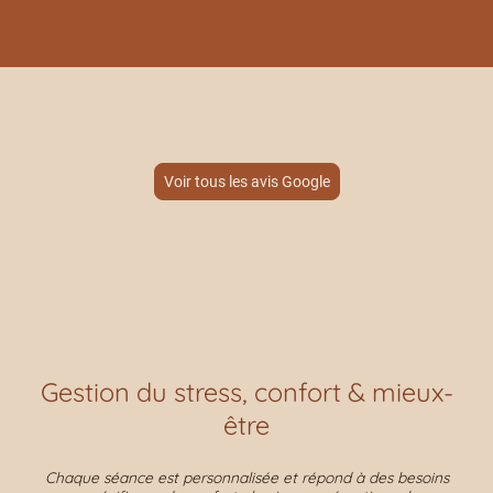
Voir tous les avis Google
Gestion du stress, confort & mieux-
être
Chaque séance est personnalisée et répond à des besoins