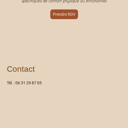
spécifiques de confort physique ou émotionnel.
Prendre RDV
Contact
Tél. : 06 31 29 87 05