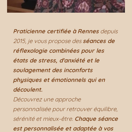
Praticienne certifiée à
Rennes
depuis
2015, je vous propose des
séances de
réflexologie combinées pour les
états de stress, d'anxiété et le
soulagement des inconforts
physiques et émotionnels qui en
découlent.
Découvrez une approche
personnalisée pour retrouver équilibre,
sérénité et mieux-être.
Chaque séance
est personnalisée et adaptée à vos