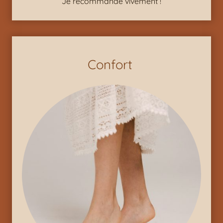
Je recommande vivement !
Confort