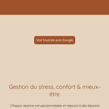
Voir tous les avis Google
Gestion du stress, confort & mieux-
être
Chaque séance est personnalisée et répond à des besoins