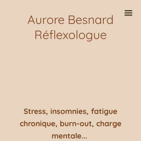
Aurore Besnard
Réflexologue
Stress, insomnies, fatigue
chronique, burn-out, charge
mentale...