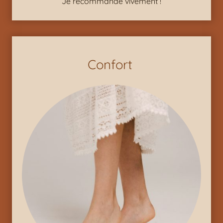
Je recommande vivement !
Confort