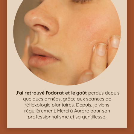
J'ai retrouvé l'odorat et le goût
perdus depuis
quelques années, grâce aux séances de
réflexologie plantaires. Depuis, je viens
régulièrement. Merci à Aurore pour son
professionnalisme et sa gentillesse.