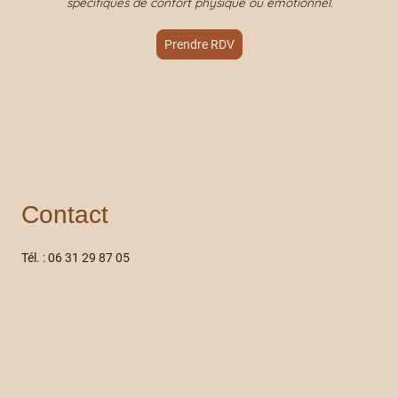
spécifiques de confort physique ou émotionnel.
Prendre RDV
Contact
Tél. : 06 31 29 87 05