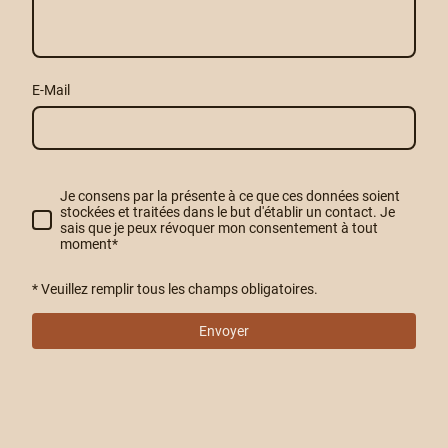
E-Mail
Je consens par la présente à ce que ces données soient
stockées et traitées dans le but d'établir un contact. Je
sais que je peux révoquer mon consentement à tout
moment
*
* Veuillez remplir tous les champs obligatoires.
Envoyer