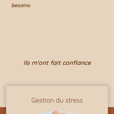
besoins.
Ils m'ont fait confiance
Gestion du stress