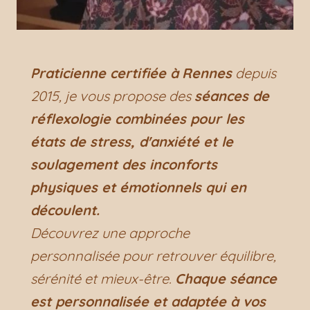
Praticienne certifiée à
Rennes
depuis
2015, je vous propose des
séances de
réflexologie combinées pour les
états de stress, d'anxiété et le
soulagement des inconforts
physiques et émotionnels qui en
découlent.
Découvrez une approche
personnalisée pour retrouver équilibre,
sérénité et mieux-être.
Chaque séance
est personnalisée et adaptée à vos