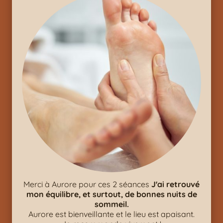
Merci à Aurore pour ces 2 séances
J'ai retrouvé
mon équilibre, et surtout, de bonnes nuits de
sommeil.
Aurore est bienveillante et le lieu est apaisant.