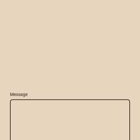
Message