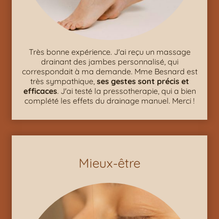
Très bonne expérience. J'ai reçu un massage
drainant des jambes personnalisé, qui
correspondait à ma demande. Mme Besnard est
très sympathique,
ses gestes sont précis et
efficaces
. J'ai testé la pressotherapie, qui a bien
complété les effets du drainage manuel. Merci !
Mieux-être